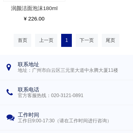
润颜洁面泡沫180ml
¥ 226.00
首页
上一页
1
下一页
尾页
联系地址
地址：广州市白云区三元里大道中永腾大厦11楼
联系电话
官方客服热线：020-3121-0891
工作时间
工作日9:00-17:30（请在工作时间进行咨询）