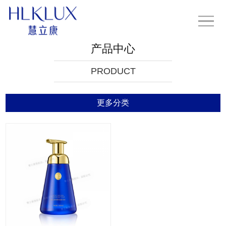
产品中心
PRODUCT
更多分类