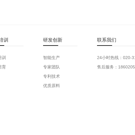
培训
研发创新
联系我们
培训
智能生产
24小时热线：020-31
培育
专家团队
售后服务：1860205
专利技术
优质原料