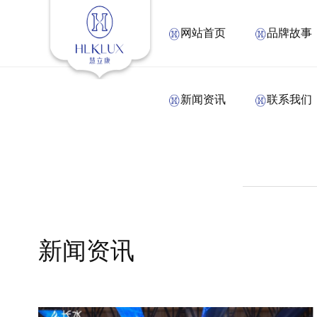
网站首页
品牌故事
新闻资讯
联系我们
新闻资讯