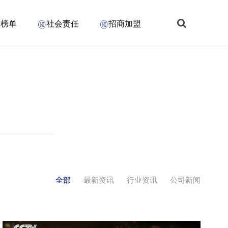
销榜单
社会责任
招商加盟
全部
最新资讯
行业资讯
公司新闻