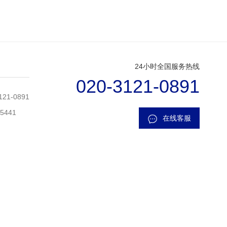
24小时全国服务热线
020-3121-0891
21-0891
5441
在线客服