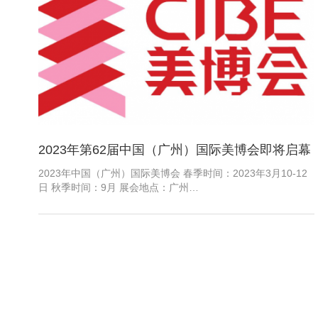
2023年第62届中国（广州）国际美博会即将启幕
2023年中国（广州）国际美博会 春季时间：2023年3月10-12
日 秋季时间：9月 展会地点：广州…