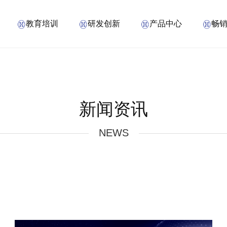
教育培训
研发创新
产品中心
畅
新闻资讯
NEWS