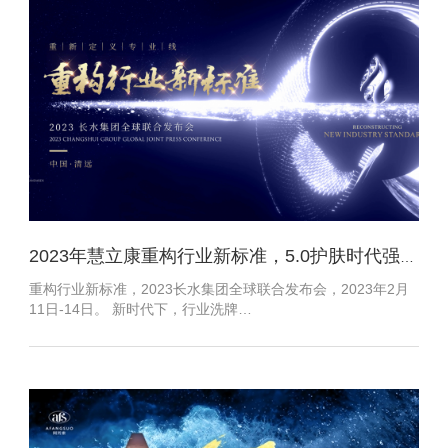
2023年慧立康重构行业新标准，5.0护肤时代强势来袭
重构行业新标准，2023长水集团全球联合发布会，2023年2月
11日-14日。 新时代下，行业洗牌…